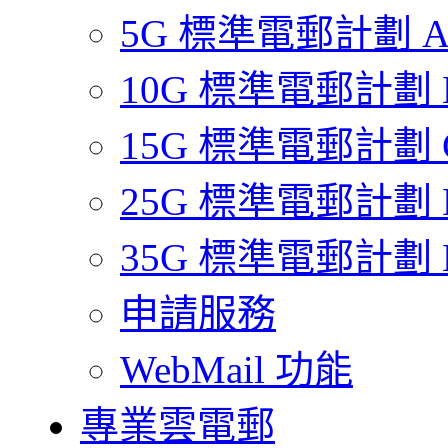
5G 標準電郵計劃 
10G 標準電郵計劃 
15G 標準電郵計劃 
25G 標準電郵計劃 
35G 標準電郵計劃 
申請服務
WebMail 功能
專業雲電郵