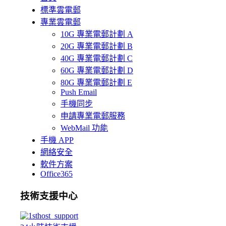
標準雲電郵
專業雲電郵
10G 專業電郵計劃 A
20G 專業電郵計劃 B
40G 專業電郵計劃 C
60G 專業電郵計劃 D
80G 專業電郵計劃 E
Push Email
手機同步
申請專業電郵服務
WebMail 功能
手機 APP
網絡安全
軟件方案
Office365
技術支援中心