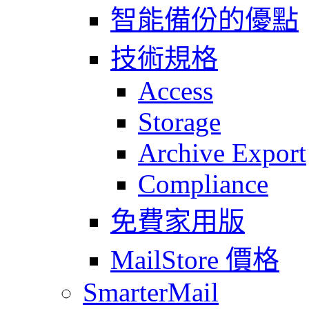
智能備份的優點
技術規格
Access
Storage
Archive Export
Compliance
免費家用版
MailStore 價格
SmarterMail