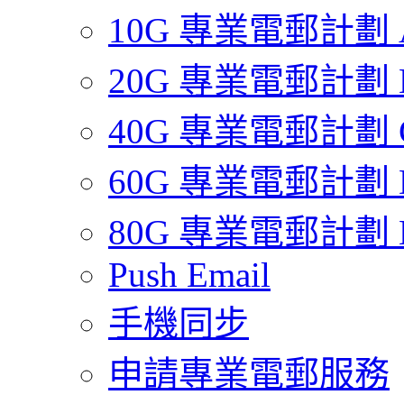
10G 專業電郵計劃 
20G 專業電郵計劃 
40G 專業電郵計劃 
60G 專業電郵計劃 
80G 專業電郵計劃 
Push Email
手機同步
申請專業電郵服務