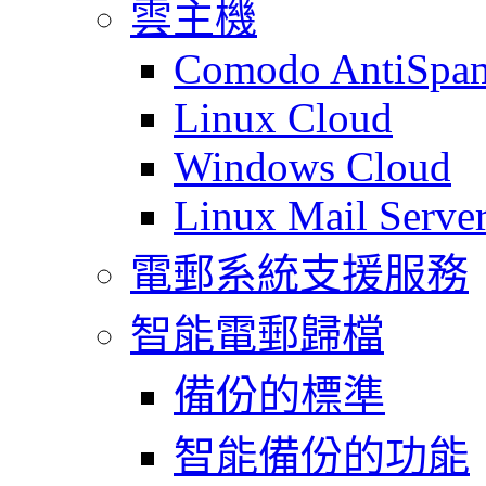
雲主機
Comodo AntiSpa
Linux Cloud
Windows Cloud
Linux Mail Serve
電郵系統支援服務
智能電郵歸檔
備份的標準
智能備份的功能