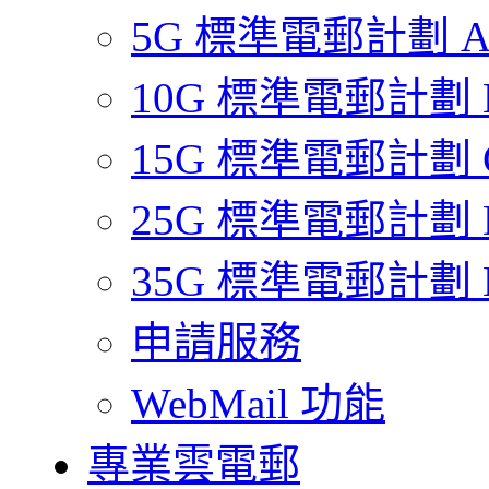
5G 標準電郵計劃 
10G 標準電郵計劃 
15G 標準電郵計劃 
25G 標準電郵計劃 
35G 標準電郵計劃 
申請服務
WebMail 功能
專業雲電郵