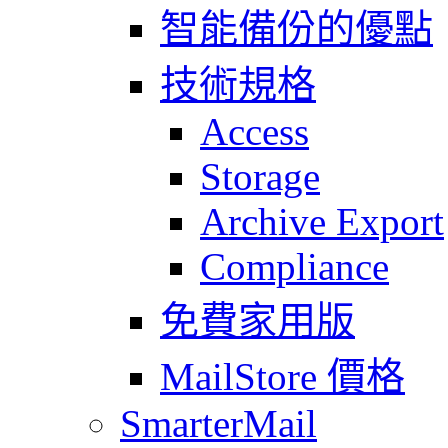
智能備份的優點
技術規格
Access
Storage
Archive Export
Compliance
免費家用版
MailStore 價格
SmarterMail