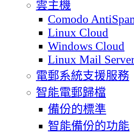
雲主機
Comodo AntiSpa
Linux Cloud
Windows Cloud
Linux Mail Serve
電郵系統支援服務
智能電郵歸檔
備份的標準
智能備份的功能