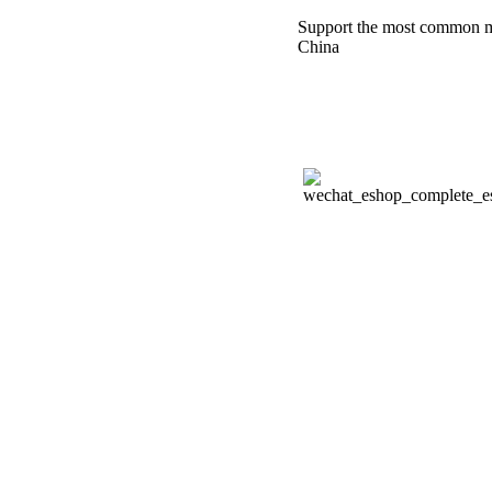
Support the most common m
China