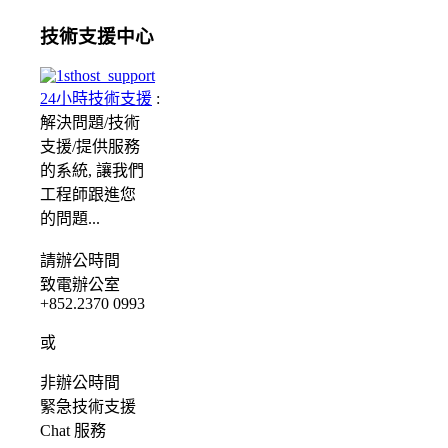
技術支援中心
24小時技術支援
:
解決問題/
技術
支援/提供服務
的系統, 讓我們
工程師跟進您
的問題...
請
辦公時間
致電辦公室
+852.2370 0993
或
非辦公時間
緊急
技術支援
Chat
服務