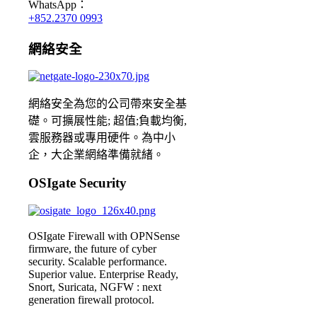
WhatsApp：
+852.2370 0993
網絡安全
網絡安全為您的公司帶來安全基
礎。可擴展性能; 超值;負載均衡,
雲服務器或專用硬件。為中小
企，大企業網絡準備就緒。
OSIgate Security
OSIgate Firewall with OPNSense
firmware, the future of cyber
security. Scalable performance.
Superior value. Enterprise Ready,
Snort, Suricata, NGFW : next
generation firewall protocol.