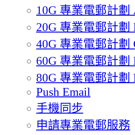
10G 專業電郵計劃 
20G 專業電郵計劃 
40G 專業電郵計劃 
60G 專業電郵計劃 
80G 專業電郵計劃 
Push Email
手機同步
申請專業電郵服務