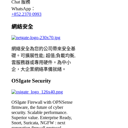
Chat
服務
WhatsApp：
+852.2370 0993
網絡安全
網絡安全為您的公司帶來安全基
礎。可擴展性能; 超值;負載均衡,
雲服務器或專用硬件。為中小
企，大企業網絡準備就緒。
OSIgate Security
OSIgate Firewall with OPNSense
firmware, the future of cyber
security. Scalable performance.
Superior value. Enterprise Ready,
Snort, Suricata, NGFW : next
generation firewall protocol.