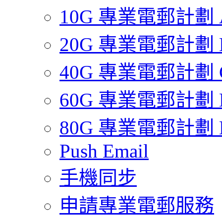
10G 專業電郵計劃 
20G 專業電郵計劃 
40G 專業電郵計劃 
60G 專業電郵計劃 
80G 專業電郵計劃 
Push Email
手機同步
申請專業電郵服務