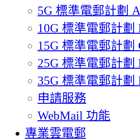
5G 標準電郵計劃 
10G 標準電郵計劃 
15G 標準電郵計劃 
25G 標準電郵計劃 
35G 標準電郵計劃 
申請服務
WebMail 功能
專業雲電郵