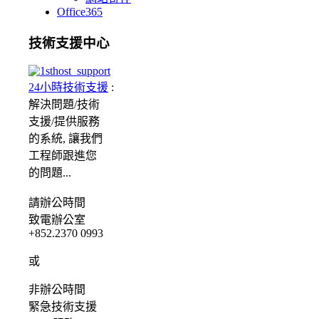
Office365
技術支援中心
24小時技術支援
:
解決問題/
技術
支援/提供服務
的系統, 讓我們
工程師跟進您
的問題...
請
辦公時間
致電辦公室
+852.2370 0993
或
非辦公時間
緊急
技術支援