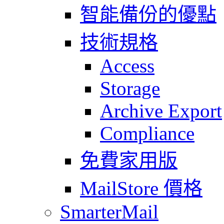
智能備份的優點
技術規格
Access
Storage
Archive Export
Compliance
免費家用版
MailStore 價格
SmarterMail