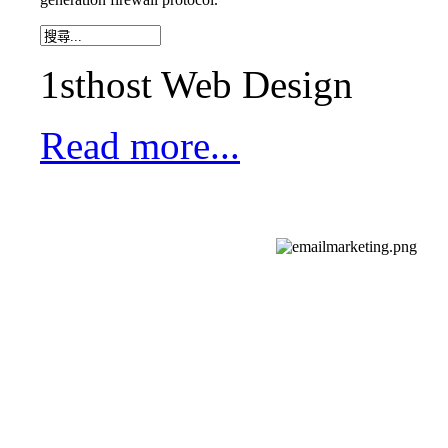
1sthost Web Design
Read more...