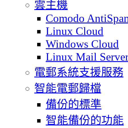
雲主機
Comodo AntiSpa
Linux Cloud
Windows Cloud
Linux Mail Serve
電郵系統支援服務
智能電郵歸檔
備份的標準
智能備份的功能