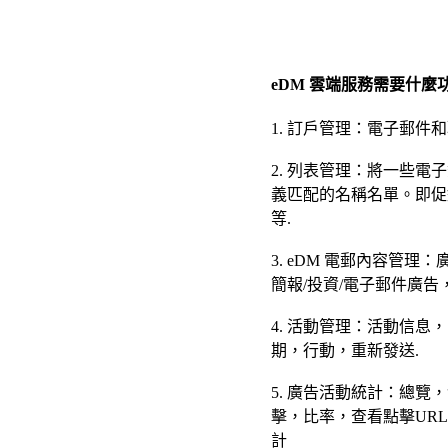
eDM 雲端服務需要什麼
1. 訂戶管理：電子郵件
2. 列表管理：將一些
義匹配的名稱名單。即促
等.
3. eDM 電郵內容管
簡報/投資/電子郵件廣告
4. 活動管理：活動信
期，行動，重新發送.
5. 廣告活動統計：總
擊，比率，查看點擊UR
計