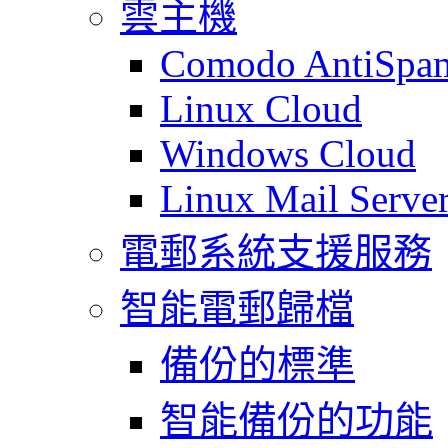
雲主機
Comodo AntiSpa
Linux Cloud
Windows Cloud
Linux Mail Serve
電郵系統支援服務
智能電郵歸檔
備份的標準
智能備份的功能