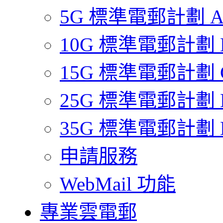
5G 標準電郵計劃 
10G 標準電郵計劃 
15G 標準電郵計劃 
25G 標準電郵計劃 
35G 標準電郵計劃 
申請服務
WebMail 功能
專業雲電郵