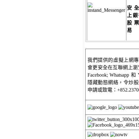
安
上銀
股
易
我們提供的虛擬上網專線
會更安全在互聯網上瀏覽
Facebook; Whatsapp
隱藏動態網絡，令炒股; 
申請或致電：+852.2370