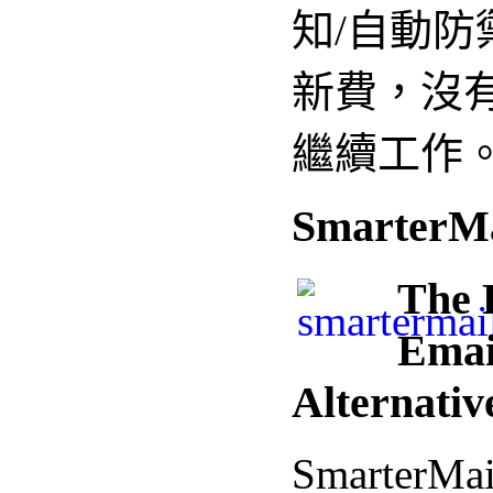
知/自動防
新費，沒
繼續工作
SmarterMa
The 
Emai
Alternativ
SmarterMail