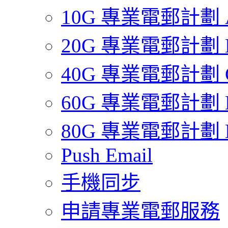
10G 專業電郵計劃 
20G 專業電郵計劃 
40G 專業電郵計劃 
60G 專業電郵計劃 
80G 專業電郵計劃 
Push Email
手機同步
申請專業電郵服務