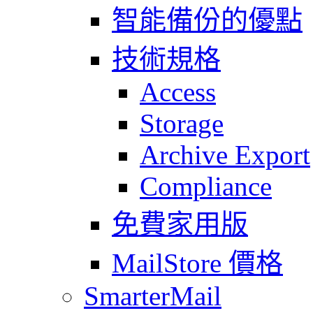
智能備份的優點
技術規格
Access
Storage
Archive Export
Compliance
免費家用版
MailStore 價格
SmarterMail