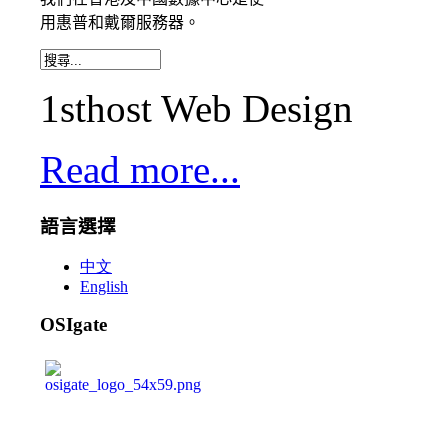
用
惠普和戴爾服務器。
1sthost Web Design
Read more...
語言選擇
中文
English
OSIgate