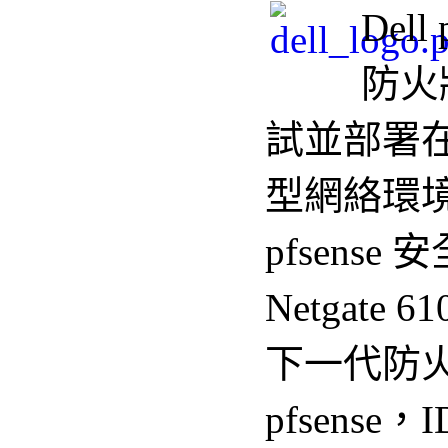
Dell
防火
試並部署
型網絡環境中
pfsens
Netgate
下一代防
pfsense