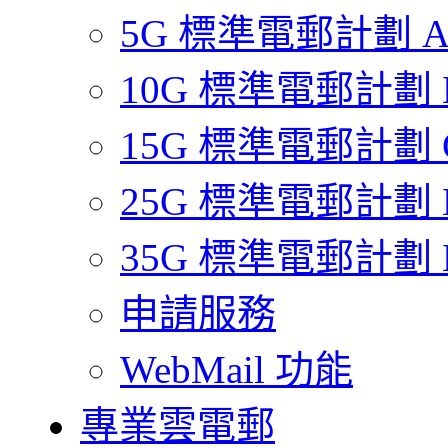
5G 標準電郵計劃 
10G 標準電郵計劃 
15G 標準電郵計劃 
25G 標準電郵計劃 
35G 標準電郵計劃 
申請服務
WebMail 功能
專業雲電郵