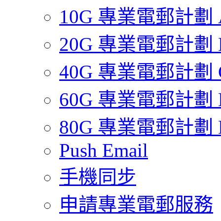
10G 專業電郵計劃 
20G 專業電郵計劃 
40G 專業電郵計劃 
60G 專業電郵計劃 
80G 專業電郵計劃 
Push Email
手機同步
申請專業電郵服務