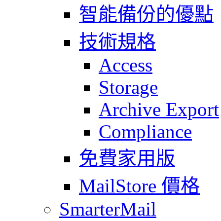
智能備份的優點
技術規格
Access
Storage
Archive Export
Compliance
免費家用版
MailStore 價格
SmarterMail