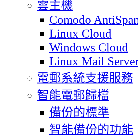
雲主機
Comodo AntiSpa
Linux Cloud
Windows Cloud
Linux Mail Serve
電郵系統支援服務
智能電郵歸檔
備份的標準
智能備份的功能