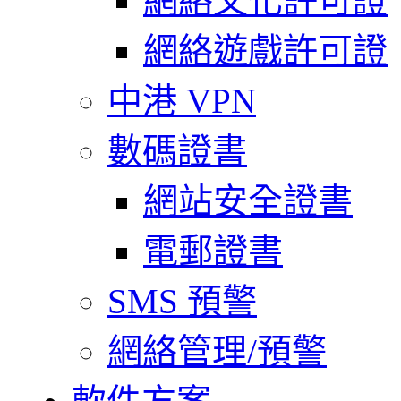
網絡文化許可證
網絡遊戲許可證
中港 VPN
數碼證書
網站安全證書
電郵證書
SMS 預警
網絡管理/預警