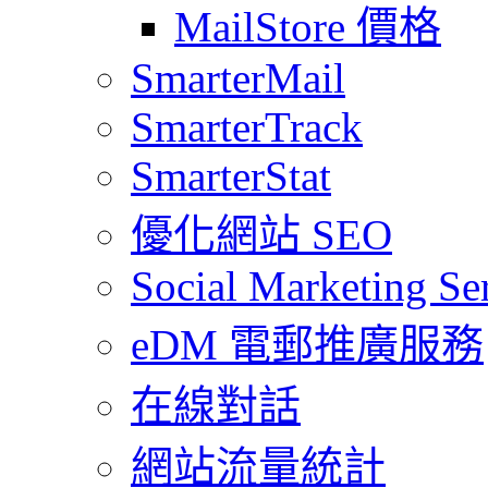
MailStore 價格
SmarterMail
SmarterTrack
SmarterStat
優化網站 SEO
Social Marketing Se
eDM 電郵推廣服務
在線對話
網站流量統計