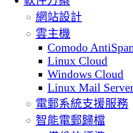
軟件方案
網站設計
雲主機
Comodo AntiSpa
Linux Cloud
Windows Cloud
Linux Mail Serve
電郵系統支援服務
智能電郵歸檔