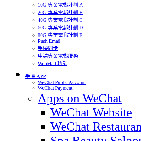
10G 專業電郵計劃 A
20G 專業電郵計劃 B
40G 專業電郵計劃 C
60G 專業電郵計劃 D
80G 專業電郵計劃 E
Push Email
手機同步
申請專業電郵服務
WebMail 功能
手機 APP
WeChat Public Account
WeChat Payment
Apps on WeChat
WeChat Website
WeChat Restauran
Spa Beauty Saloo