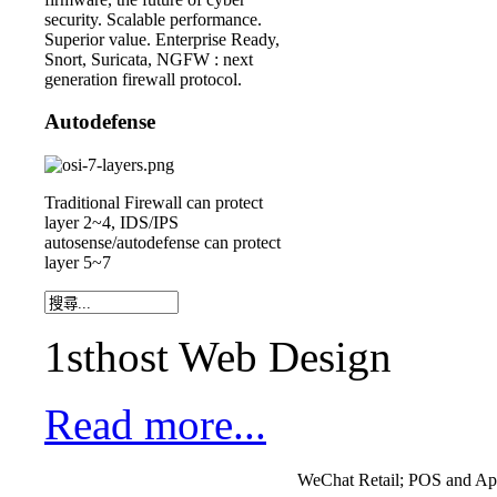
security. Scalable performance.
Superior value. Enterprise Ready,
Snort, Suricata, NGFW : next
generation firewall protocol.
Autodefense
Traditional Firewall can protect
layer 2~4, IDS/IPS
autosense/autodefense can protect
layer 5~7
1sthost Web Design
Read more...
WeChat Retail; POS and Ap