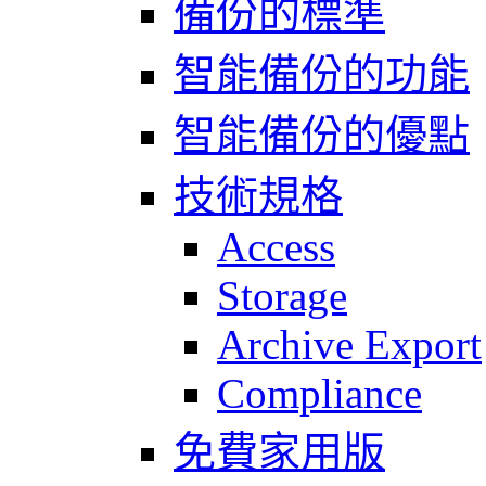
備份的標準
智能備份的功能
智能備份的優點
技術規格
Access
Storage
Archive Export
Compliance
免費家用版