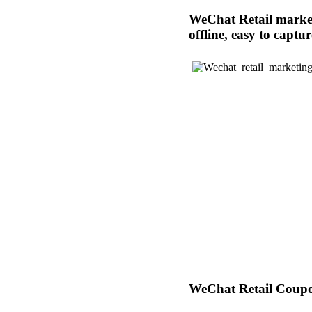
WeChat Retail marke
offline, easy to captur
WeChat Retail Coup