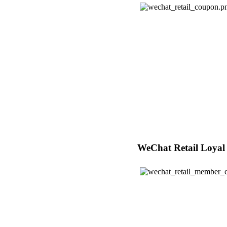
WeChat Retail Loyal 