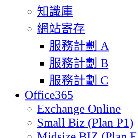
知識庫
網站寄存
服務計劃 A
服務計劃 B
服務計劃 C
Office365
Exchange Online
Small Biz (Plan P1)
Midsize BIZ (Plan E