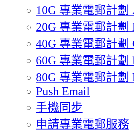
10G 專業電郵計劃 
20G 專業電郵計劃 
40G 專業電郵計劃 
60G 專業電郵計劃 
80G 專業電郵計劃 
Push Email
手機同步
申請專業電郵服務