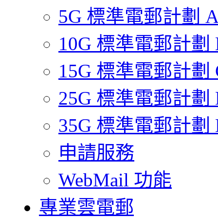
5G 標準電郵計劃 
10G 標準電郵計劃 
15G 標準電郵計劃 
25G 標準電郵計劃 
35G 標準電郵計劃 
申請服務
WebMail 功能
專業雲電郵