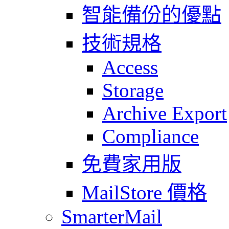
智能備份的優點
技術規格
Access
Storage
Archive Export
Compliance
免費家用版
MailStore 價格
SmarterMail