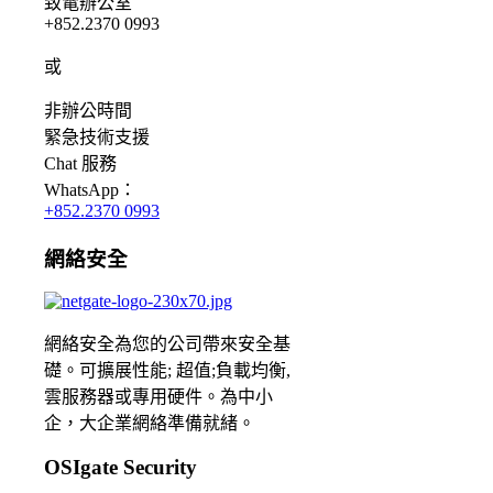
致電辦公室
+852.2370 0993
或
非辦公時間
緊急
技術支援
Chat
服務
WhatsApp：
+852.2370 0993
網絡安全
網絡安全為您的公司帶來安全基
礎。可擴展性能; 超值;負載均衡,
雲服務器或專用硬件。為中小
企，大企業網絡準備就緒。
OSIgate Security