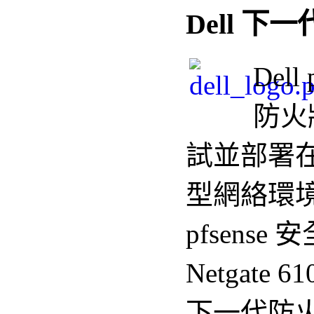
Dell 下
Dell
防火
試並部署
型網絡環境中
pfsens
Netgate
下一代防