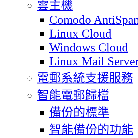
雲主機
Comodo AntiSpa
Linux Cloud
Windows Cloud
Linux Mail Serve
電郵系統支援服務
智能電郵歸檔
備份的標準
智能備份的功能