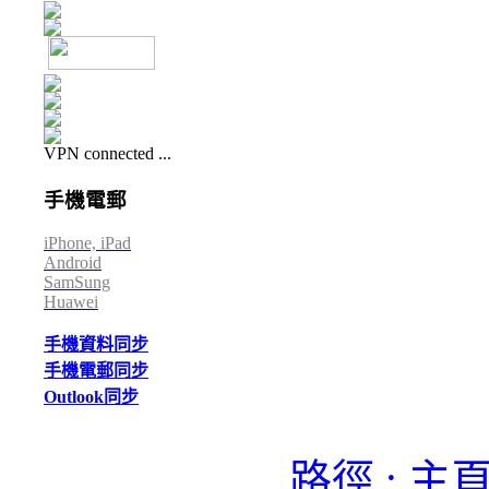
VPN connected ...
手機電郵
iPhone, iPad
Android
SamSung
Huawei
手機資料同步
手機電郵同步
Outlook同步
路徑 : 主