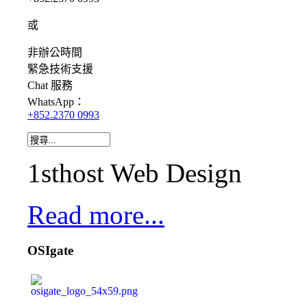
或
非辦公時間
緊急
技術支援
Chat
服務
WhatsApp：
+852.2370 0993
1sthost Web Design
Read more...
OSIgate