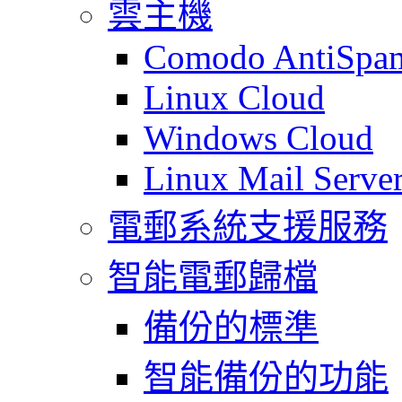
雲主機
Comodo AntiSpa
Linux Cloud
Windows Cloud
Linux Mail Serve
電郵系統支援服務
智能電郵歸檔
備份的標準
智能備份的功能