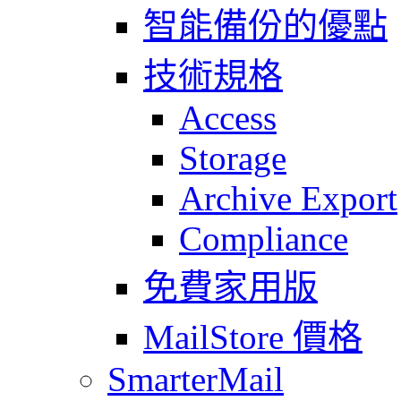
智能備份的優點
技術規格
Access
Storage
Archive Export
Compliance
免費家用版
MailStore 價格
SmarterMail