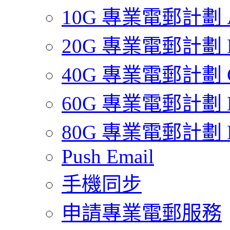
10G 專業電郵計劃 
20G 專業電郵計劃 
40G 專業電郵計劃 
60G 專業電郵計劃 
80G 專業電郵計劃 
Push Email
手機同步
申請專業電郵服務