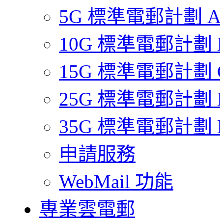
5G 標準電郵計劃 
10G 標準電郵計劃 
15G 標準電郵計劃 
25G 標準電郵計劃 
35G 標準電郵計劃 
申請服務
WebMail 功能
專業雲電郵