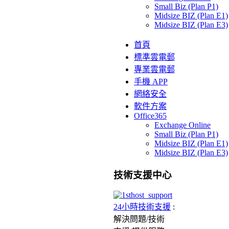
Small Biz (Plan P1)
Midsize BIZ (Plan E1)
Midsize BIZ (Plan E3)
首頁
標準雲電郵
專業雲電郵
手機 APP
網絡安全
軟件方案
Office365
Exchange Online
Small Biz (Plan P1)
Midsize BIZ (Plan E1)
Midsize BIZ (Plan E3)
技術支援中心
24小時技術支援
:
解決問題/
技術