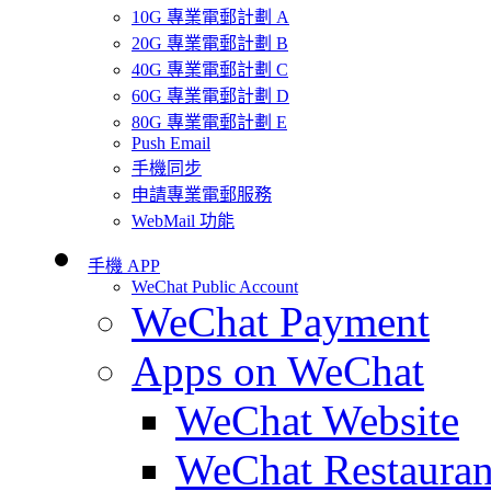
10G 專業電郵計劃 A
20G 專業電郵計劃 B
40G 專業電郵計劃 C
60G 專業電郵計劃 D
80G 專業電郵計劃 E
Push Email
手機同步
申請專業電郵服務
WebMail 功能
手機 APP
WeChat Public Account
WeChat Payment
Apps on WeChat
WeChat Website
WeChat Restauran