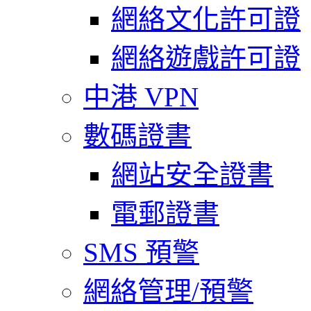
網絡文化許可證
網絡遊戲許可證
中港 VPN
數碼證書
網站安全證書
電郵證書
SMS 預警
網絡管理/預警