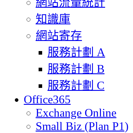
網站流量統計
知識庫
網站寄存
服務計劃 A
服務計劃 B
服務計劃 C
Office365
Exchange Online
Small Biz (Plan P1)