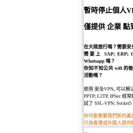
暫時停止個人V
僅提供 企業 點
在大陸旅行嗎？需要安
需要上 SAP; ERP; CRM
Whatsapp 嗎？
你知不知公共 wifi 的
活動嗎？
使用 安全VPN, 可以解決
PPTP; L2TP, IPSec 
試了 SSL-VPN; Sock
你可能需要我們新的產
只為香港或外國人提供服