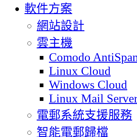
軟件方案
網站設計
雲主機
Comodo AntiSpa
Linux Cloud
Windows Cloud
Linux Mail Serve
電郵系統支援服務
智能電郵歸檔