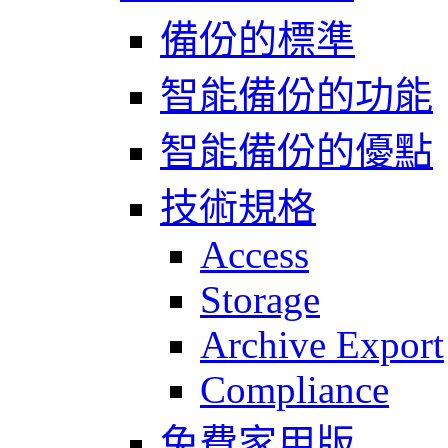
備份的標準
智能備份的功能
智能備份的優點
技術規格
Access
Storage
Archive Export
Compliance
免費家用版