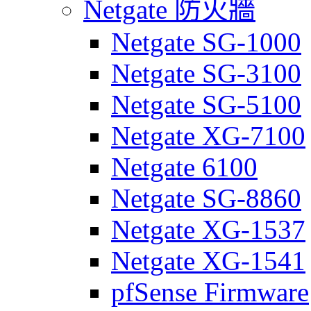
Netgate 防火牆
Netgate SG-1000
Netgate SG-3100
Netgate SG-5100
Netgate XG-7100
Netgate 6100
Netgate SG-8860
Netgate XG-1537
Netgate XG-1541
pfSense Firmware