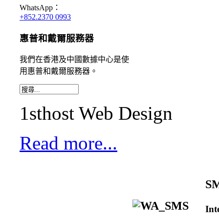
WhatsApp：
+852.2370 0993
惠普和戴爾服務器
我們
在香港及中國數據中心
是
使
用
惠普和戴爾服務器。
1sthost Web Design
Read more...
S
In