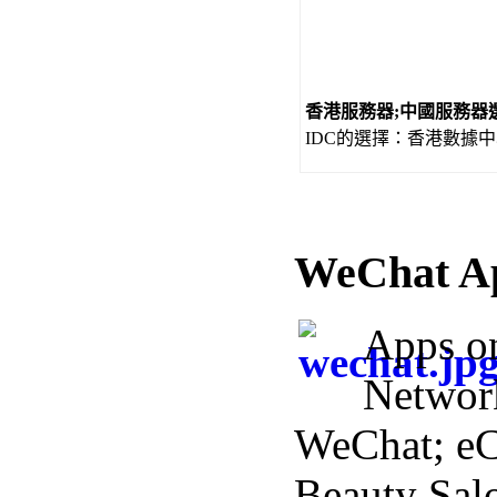
香港服務器;中國服務器
IDC的選擇：香港數據中心
WeChat A
Apps o
Networ
WeChat; e
Beauty Salo