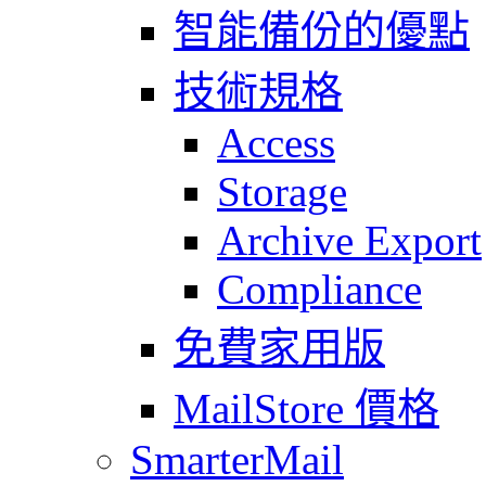
智能備份的優點
技術規格
Access
Storage
Archive Export
Compliance
免費家用版
MailStore 價格
SmarterMail