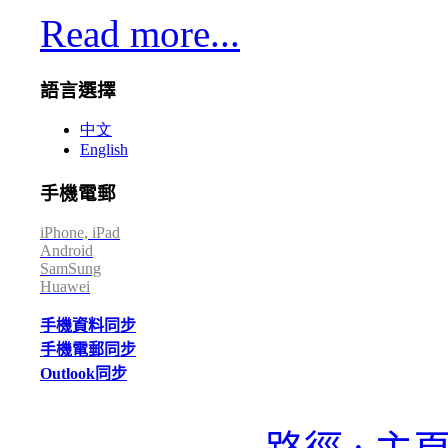
Read more...
語言選擇
中文
English
手機電郵
iPhone, iPad
Android
SamSung
Huawei
手機資料同步
手機電郵同步
Outlook同步