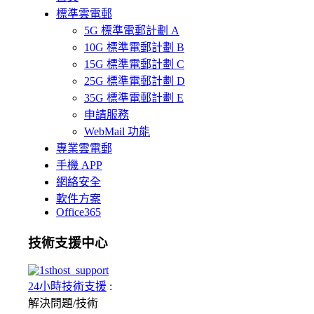
標準雲電郵
5G 標準電郵計劃 A
10G 標準電郵計劃 B
15G 標準電郵計劃 C
25G 標準電郵計劃 D
35G 標準電郵計劃 E
申請服務
WebMail 功能
專業雲電郵
手機 APP
網絡安全
軟件方案
Office365
技術支援中心
24小時技術支援
:
解決問題/
技術