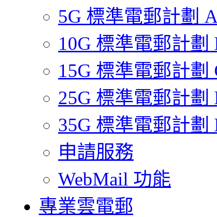
5G 標準電郵計劃 
10G 標準電郵計劃 
15G 標準電郵計劃 
25G 標準電郵計劃 
35G 標準電郵計劃 
申請服務
WebMail 功能
專業雲電郵