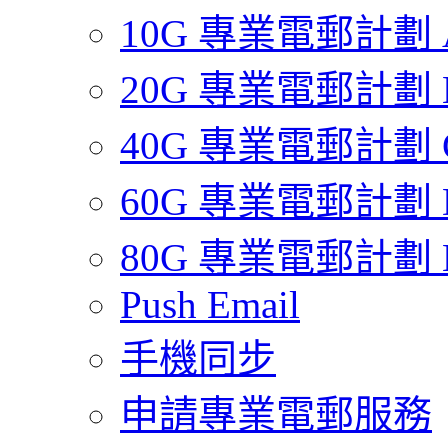
10G 專業電郵計劃 
20G 專業電郵計劃 
40G 專業電郵計劃 
60G 專業電郵計劃 
80G 專業電郵計劃 
Push Email
手機同步
申請專業電郵服務