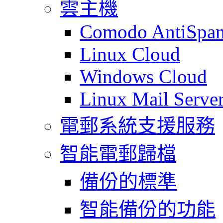
雲主機
Comodo AntiSpa
Linux Cloud
Windows Cloud
Linux Mail Serve
電郵系統支援服務
智能電郵歸檔
備份的標準
智能備份的功能