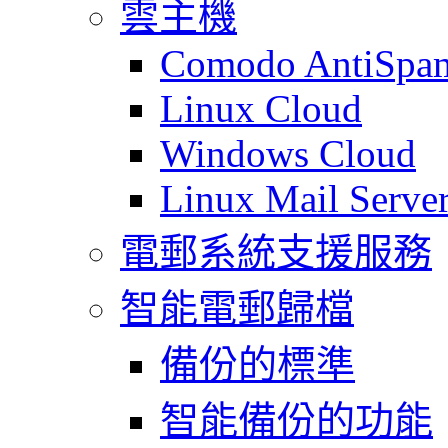
雲主機
Comodo AntiSpa
Linux Cloud
Windows Cloud
Linux Mail Serve
電郵系統支援服務
智能電郵歸檔
備份的標準
智能備份的功能