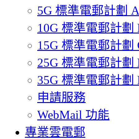
5G 標準電郵計劃 
10G 標準電郵計劃 
15G 標準電郵計劃 
25G 標準電郵計劃 
35G 標準電郵計劃 
申請服務
WebMail 功能
專業雲電郵