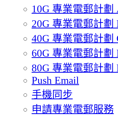
10G 專業電郵計劃 
20G 專業電郵計劃 
40G 專業電郵計劃 
60G 專業電郵計劃 
80G 專業電郵計劃 
Push Email
手機同步
申請專業電郵服務