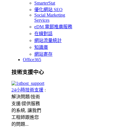
SmarterStat
優化網站 SEO
Social Marketing
Services
eDM 電郵推廣服務
在線對話
網站流量統計
知識庫
網站寄存
Office365
技術支援中心
24小時技術支援
:
解決問題/
技術
支援/提供服務
的系統, 讓我們
工程師跟進您
的問題...