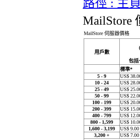
路徑 : 主
MailStor
MailStore 伺服器價格
用戶數
包括
標準*
5 - 9
US$ 38.0
10 - 24
US$ 28.0
25 - 49
US$ 25.0
50 - 99
US$ 22.0
100 - 199
US$ 20.0
200 - 399
US$ 15.0
400 - 799
US$ 12.0
800 - 1,599
US$ 10.0
1,600 - 3,199
US$ 9.00
3,200 +
US$ 7.00