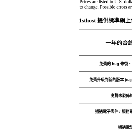
Prices are listed in U.S. dol
to change. Possible errors ar
1sthost 提供標準
一年的合
免費的 bug 修復
免費升級到新的版本 (e.g., fr
瀏覽未發佈
通過電子郵件 / 服
通過電