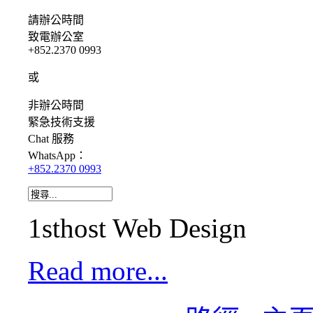
請
辦公時間
致電辦公室
+852.2370 0993
或
非辦公時間
緊急
技術支援
Chat
服務
WhatsApp：
+852.2370 0993
1sthost Web Design
Read more...