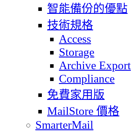
智能備份的優點
技術規格
Access
Storage
Archive Export
Compliance
免費家用版
MailStore 價格
SmarterMail