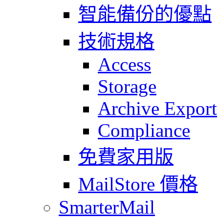
智能備份的優點
技術規格
Access
Storage
Archive Export
Compliance
免費家用版
MailStore 價格
SmarterMail