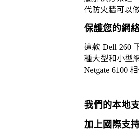
代防火牆可以做
保護您的網絡免受
這款 Dell 260
種大型和小型網絡
Netgate 610
我們的本地
加上國際支持服務