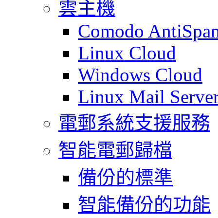
雲主機
Comodo AntiSpa
Linux Cloud
Windows Cloud
Linux Mail Serve
電郵系統支援服務
智能電郵歸檔
備份的標準
智能備份的功能