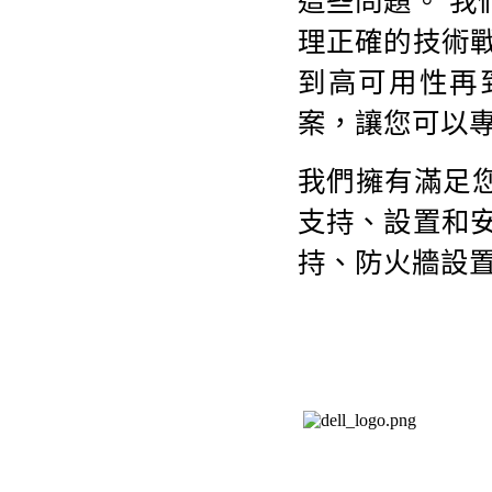
這些問題。 
理正確的技術
到高可用性再
案，讓您可以
我們擁有滿足
支持、設置和
持、防火牆設置、IDS/