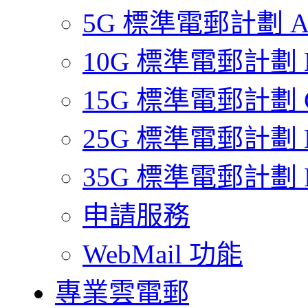
5G 標準電郵計劃 
10G 標準電郵計劃 
15G 標準電郵計劃 
25G 標準電郵計劃 
35G 標準電郵計劃 
申請服務
WebMail 功能
專業雲電郵