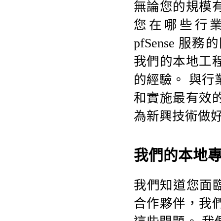
無論您的規模
您在哪些行業或部
pfSense
我們的本地工
的經驗。 與
和實施最有效
為新興技術做
我們的本地專
我們知道您面臨的挑
合作夥伴，我