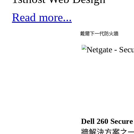
Read more...
戴爾下一代防火牆
Dell 260 Secure
牆解決方案之