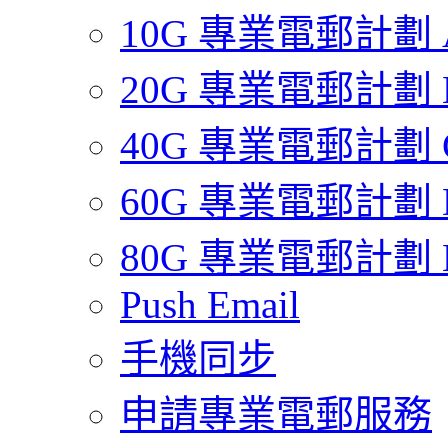
10G 專業電郵計劃 
20G 專業電郵計劃 
40G 專業電郵計劃 
60G 專業電郵計劃 
80G 專業電郵計劃 
Push Email
手機同步
申請專業電郵服務