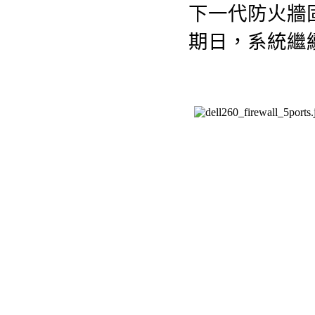
下一代防火牆固
期日，系統繼