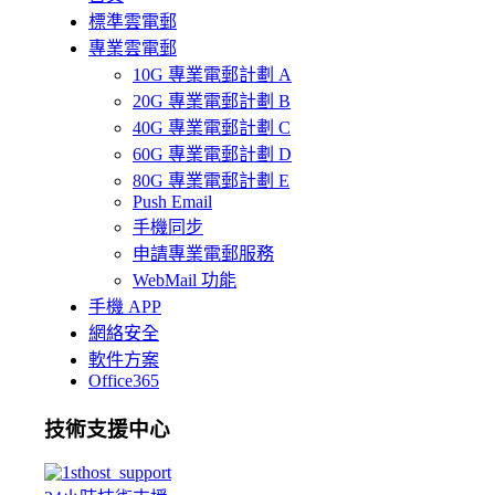
標準雲電郵
專業雲電郵
10G 專業電郵計劃 A
20G 專業電郵計劃 B
40G 專業電郵計劃 C
60G 專業電郵計劃 D
80G 專業電郵計劃 E
Push Email
手機同步
申請專業電郵服務
WebMail 功能
手機 APP
網絡安全
軟件方案
Office365
技術支援中心