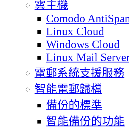
雲主機
Comodo AntiSpa
Linux Cloud
Windows Cloud
Linux Mail Serve
電郵系統支援服務
智能電郵歸檔
備份的標準
智能備份的功能