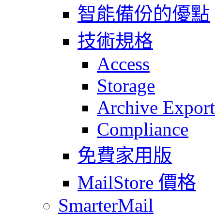
智能備份的優點
技術規格
Access
Storage
Archive Export
Compliance
免費家用版
MailStore 價格
SmarterMail