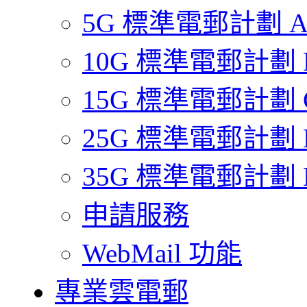
5G 標準電郵計劃 
10G 標準電郵計劃 
15G 標準電郵計劃 
25G 標準電郵計劃 
35G 標準電郵計劃 
申請服務
WebMail 功能
專業雲電郵