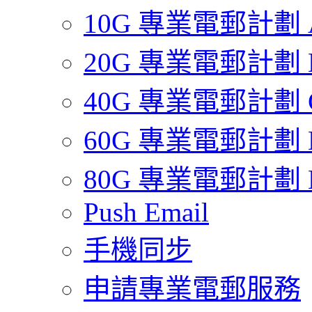
10G 專業電郵計劃 
20G 專業電郵計劃 
40G 專業電郵計劃 
60G 專業電郵計劃 
80G 專業電郵計劃 
Push Email
手機同步
申請專業電郵服務