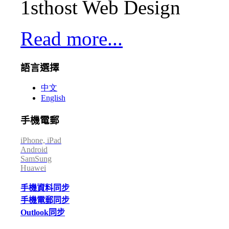
1sthost Web Design
Read more...
語言選擇
中文
English
手機電郵
iPhone, iPad
Android
SamSung
Huawei
手機資料同步
手機電郵同步
Outlook同步