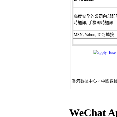
高度
安全的公司內部即時通訊
時通訊, 手機即時通訊
MSN, Yahoo, ICQ
連接
香港數據中心，中國數
WeChat A