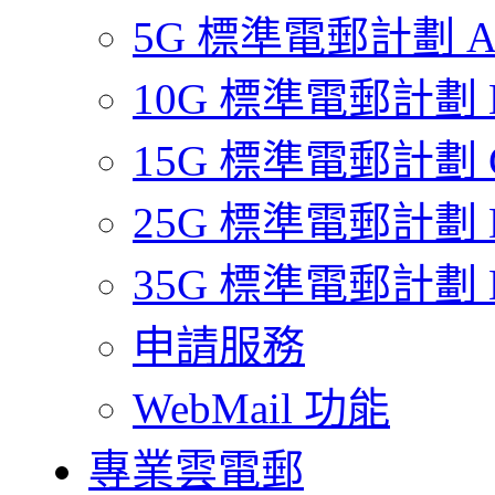
5G 標準電郵計劃 
10G 標準電郵計劃 
15G 標準電郵計劃 
25G 標準電郵計劃 
35G 標準電郵計劃 
申請服務
WebMail 功能
專業雲電郵