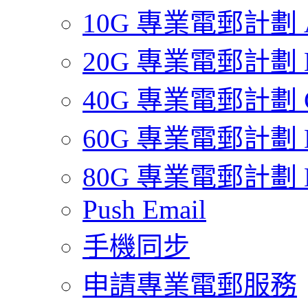
10G 專業電郵計劃 
20G 專業電郵計劃 
40G 專業電郵計劃 
60G 專業電郵計劃 
80G 專業電郵計劃 
Push Email
手機同步
申請專業電郵服務