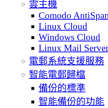
雲主機
Comodo AntiSpa
Linux Cloud
Windows Cloud
Linux Mail Serve
電郵系統支援服務
智能電郵歸檔
備份的標準
智能備份的功能