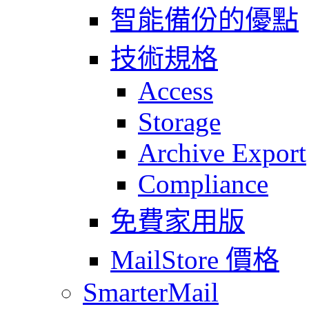
智能備份的優點
技術規格
Access
Storage
Archive Export
Compliance
免費家用版
MailStore 價格
SmarterMail