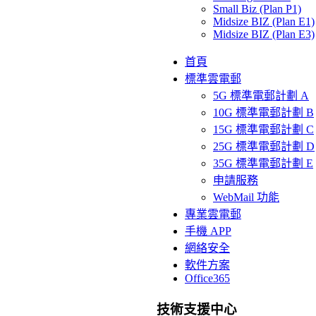
Small Biz (Plan P1)
Midsize BIZ (Plan E1)
Midsize BIZ (Plan E3)
首頁
標準雲電郵
5G 標準電郵計劃 A
10G 標準電郵計劃 B
15G 標準電郵計劃 C
25G 標準電郵計劃 D
35G 標準電郵計劃 E
申請服務
WebMail 功能
專業雲電郵
手機 APP
網絡安全
軟件方案
Office365
技術支援中心